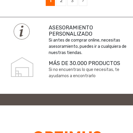
1
2
3
ASESORAMIENTO
PERSONALIZADO
Si antes de comprar online, necesitas
asesoramiento, puedes ir a cualquiera de
nuestras tiendas.
MÁS DE 30.000 PRODUCTOS
Si no encuentras lo que necesitas, te
ayudamos a encontrarlo