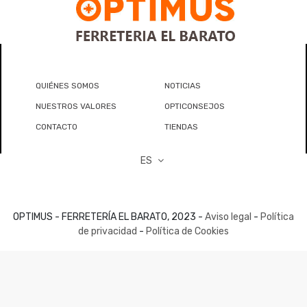
QUIÉNES SOMOS
NOTICIAS
NUESTROS VALORES
OPTICONSEJOS
CONTACTO
TIENDAS
ES
OPTIMUS - FERRETERÍA EL BARATO, 2023 -
Aviso legal
-
Política
de privacidad
-
Política de Cookies