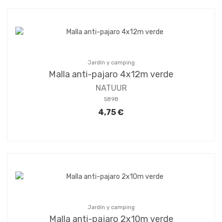
Jardín y camping
Malla anti-pajaro 4x12m verde
NATUUR
5898
4,75 €
Jardín y camping
Malla anti-pajaro 2x10m verde