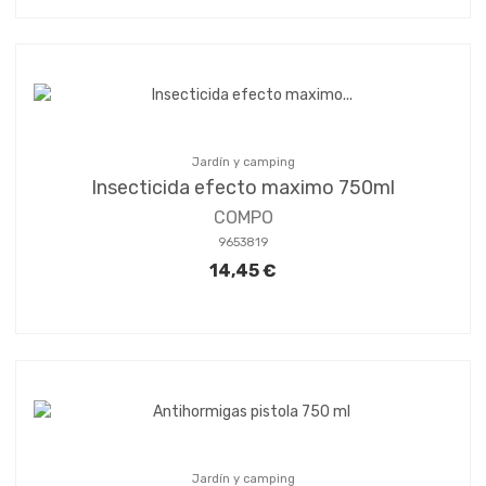
Jardín y camping
Insecticida efecto maximo 750ml
COMPO
9653819
14,45 €
Jardín y camping