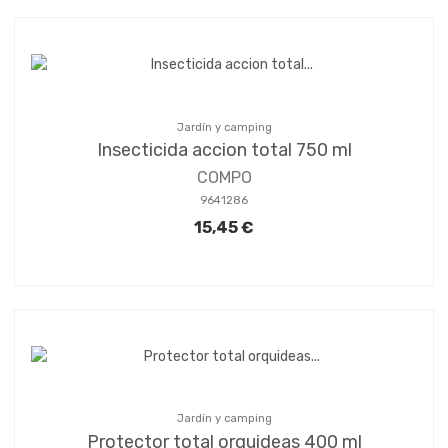
Jardín y camping
Insecticida accion total 750 ml
COMPO
9641286
15,45 €
Jardín y camping
Protector total orquideas 400 ml