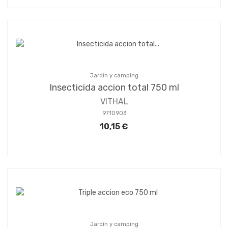
Jardín y camping
Insecticida accion total 750 ml
VITHAL
9710903
10,15 €
Jardín y camping