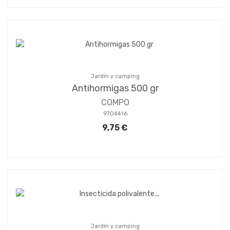
Jardín y camping
Antihormigas 500 gr
COMPO
9704416
9,75 €
Jardín y camping