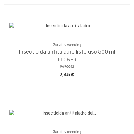
Jardín y camping
Insecticida antitaladro listo uso 500 ml
FLOWER
9696652
7,45 €
Jardín y camping